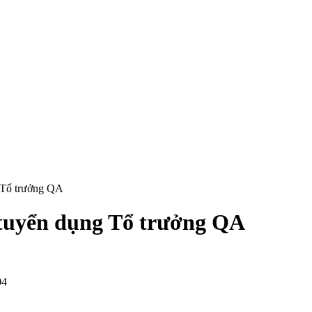
Tổ trưởng QA
uyển dụng Tổ trưởng QA
04